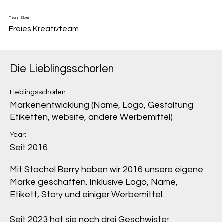
Team Silber
Freies Kreativteam
Die Lieblingsschorlen
Lieblingsschorlen
Markenentwicklung (Name, Logo, Gestaltung
Etiketten, website, andere Werbemittel)
Year:
Seit 2016
Mit Stachel Berry haben wir 2016 unsere eigene
Marke geschaffen. Inklusive Logo, Name,
Etikett, Story und einiger Werbemittel.
Seit 2023 hat sie noch drei Geschwister