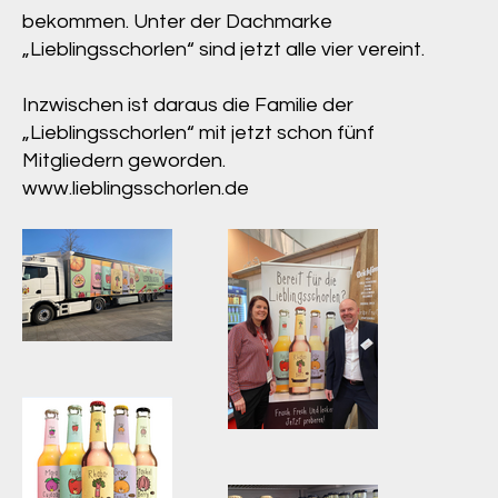
bekommen. Unter der Dachmarke
„Lieblingsschorlen“ sind jetzt alle vier vereint.
Inzwischen ist daraus die Familie der
„Lieblingsschorlen“ mit jetzt schon fünf
Mitgliedern geworden.
www.lieblingsschorlen.de
Lieblingsschorlen,
Leckerlaster
Mit den
Lieblingsschorlen