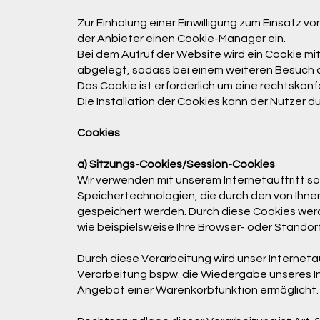
Zur Einholung einer Einwilligung zum Einsatz 
der Anbieter einen Cookie-Manager ein.
Bei dem Aufruf der Website wird ein Cookie m
abgelegt, sodass bei einem weiteren Besuch di
Das Cookie ist erforderlich um eine rechtskonf
Die Installation der Cookies kann der Nutzer 
Cookies
a) Sitzungs-Cookies/Session-Cookies
Wir verwenden mit unserem Internetauftritt so
Speichertechnologien, die durch den von Ihne
gespeichert werden. Durch diese Cookies werd
wie beispielsweise Ihre Browser- oder Standor
Durch diese Verarbeitung wird unser Internetauf
Verarbeitung bspw. die Wiedergabe unseres In
Angebot einer Warenkorbfunktion ermöglicht.